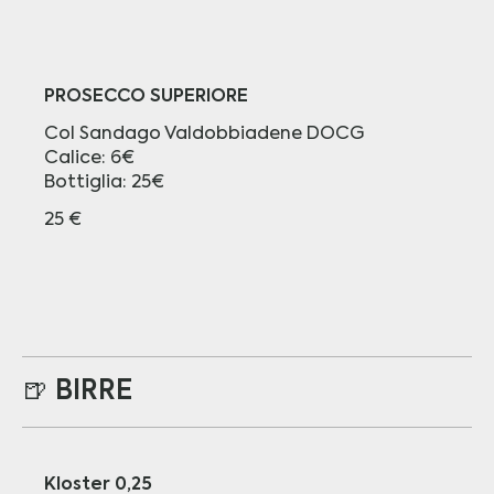
PROSECCO SUPERIORE
Col Sandago Valdobbiadene DOCG
Calice: 6€
Bottiglia: 25€
25 €
🍺 BIRRE
Kloster 0,25