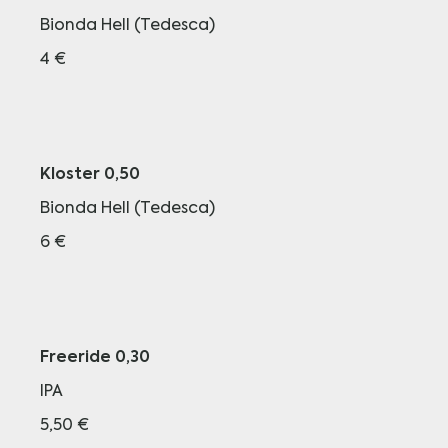
Bionda Hell (Tedesca)
4 €
Kloster 0,50
Bionda Hell (Tedesca)
6 €
Freeride 0,30
IPA
5,50 €