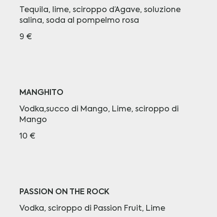
Tequila, lime, sciroppo d’Agave, soluzione
salina, soda al pompelmo rosa
9 €
MANGHITO
Vodka,succo di Mango, Lime, sciroppo di
Mango
10 €
PASSION ON THE ROCK
Vodka, sciroppo di Passion Fruit, Lime