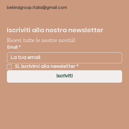
bekindgroup.italia@gmail.com
Iscriviti alla nostra newsletter
Ricevi tutte le nostre novità!
Email
*
Si, iscrivimi alla newsletter
*
Iscriviti