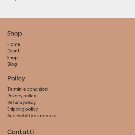
Shop
Home
Eventi
Shop
Blog
Policy
Termini e condizioni
Privacy policy
Refund policy
Shipping policy
Accessibility statement
Contatti