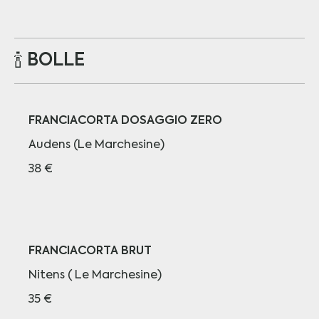
🍾 BOLLE
FRANCIACORTA DOSAGGIO ZERO
Audens (Le Marchesine)
38 €
FRANCIACORTA BRUT
Nitens ( Le Marchesine)
35 €