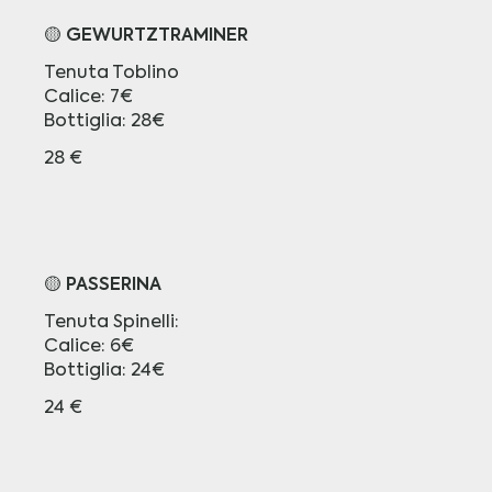
🟡 GEWURTZTRAMINER
Tenuta Toblino
Calice: 7€
Bottiglia: 28€
28 €
🟡 PASSERINA
Tenuta Spinelli:
Calice: 6€
Bottiglia: 24€
24 €