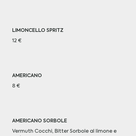
LIMONCELLO SPRITZ
12 €
AMERICANO
8 €
AMERICANO SORBOLE
Vermuth Cocchi, Bitter Sorbole al limone e