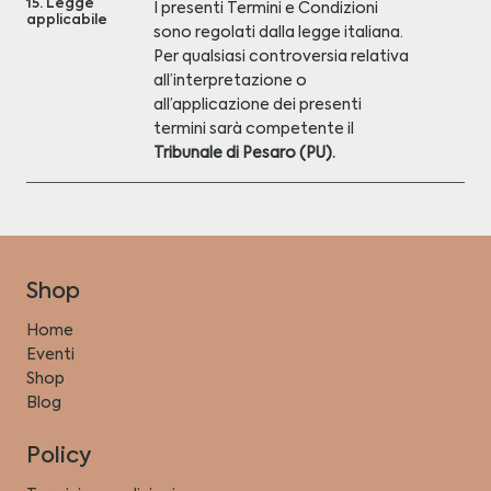
15. Legge
I presenti Termini e Condizioni
applicabile
sono regolati dalla legge italiana.
Per qualsiasi controversia relativa
all’interpretazione o
all’applicazione dei presenti
termini sarà competente il
Tribunale di Pesaro (PU).
Shop
Home
Eventi
Shop
Blog
Policy