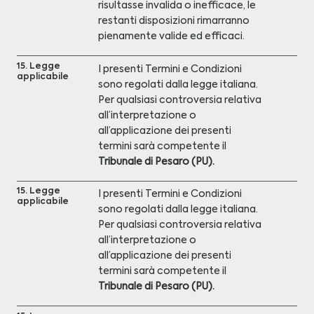
risultasse invalida o inefficace, le
restanti disposizioni rimarranno
pienamente valide ed efficaci.
15. Legge
I presenti Termini e Condizioni
applicabile
sono regolati dalla legge italiana.
Per qualsiasi controversia relativa
all’interpretazione o
all’applicazione dei presenti
termini sarà competente il
Tribunale di Pesaro (PU).
15. Legge
I presenti Termini e Condizioni
applicabile
sono regolati dalla legge italiana.
Per qualsiasi controversia relativa
all’interpretazione o
all’applicazione dei presenti
termini sarà competente il
Tribunale di Pesaro (PU).