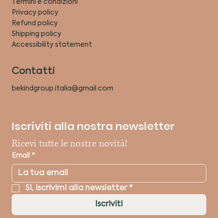
Termini e condizioni
Privacy policy
Refund policy
Shipping policy
Accessibility statement
Contatti
bekindgroup.italia@gmail.com
Iscriviti alla nostra newsletter
Ricevi tutte le nostre novità!
Email
*
Si, iscrivimi alla newsletter
*
Iscriviti