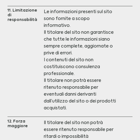
11. Limitazione
Le informazioni presenti sul sito
di
sono fornite a scopo
responsabilità
informativo.
Il titolare del sito non garantisce
che tutte le informazioni siano
sempre complete, aggiornate o
prive di errori.
I contenuti del sito non
costituiscono consulenza
professionale.
Il titolare non potrà essere
ritenuto responsabile per
eventuali danni derivanti
dall’utilizzo del sito o dei prodotti
acquistati.
12. Forza
Il titolare del sito non potrà
maggiore
essere ritenuto responsabile per
ritardi o impossibilità