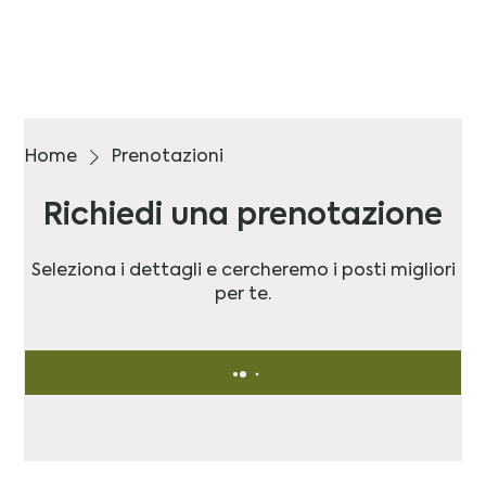
Home
Prenotazioni
Richiedi una prenotazione
Seleziona i dettagli e cercheremo i posti migliori
per te.