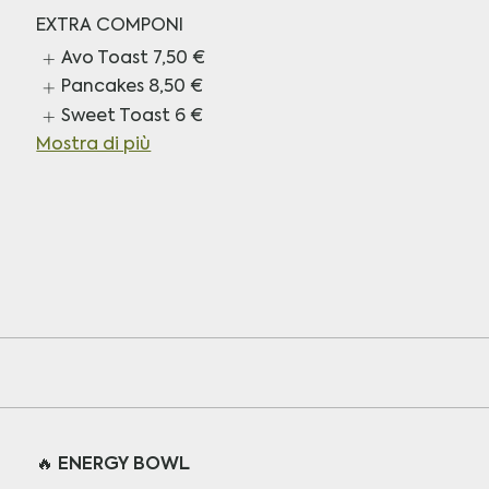
EXTRA COMPONI
Avo Toast
7,50 €
Pancakes
8,50 €
Sweet Toast
6 €
Mostra di più
🔥 ENERGY BOWL