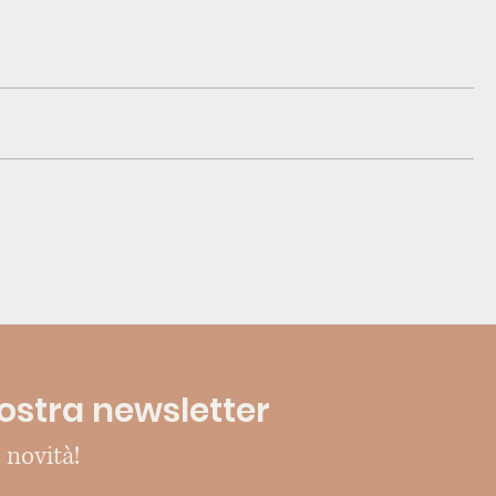
 nostra newsletter
 novità!