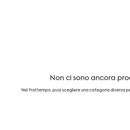
Non ci sono ancora prodo
Nel frattempo, puoi scegliere una categoria diversa per