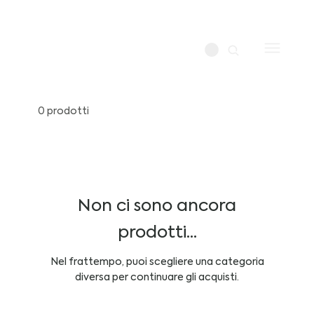
0 prodotti
Non ci sono ancora
prodotti...
Nel frattempo, puoi scegliere una categoria
diversa per continuare gli acquisti.