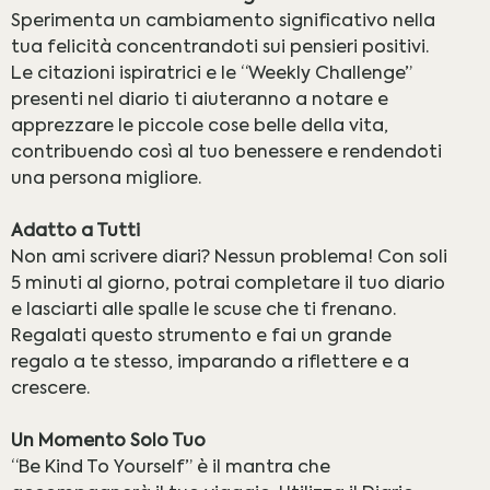
Sperimenta un cambiamento significativo nella
tua felicità concentrandoti sui pensieri positivi.
Le citazioni ispiratrici e le “Weekly Challenge”
presenti nel diario ti aiuteranno a notare e
apprezzare le piccole cose belle della vita,
contribuendo così al tuo benessere e rendendoti
una persona migliore.
Adatto a Tutti
Non ami scrivere diari? Nessun problema! Con soli
5 minuti al giorno, potrai completare il tuo diario
e lasciarti alle spalle le scuse che ti frenano.
Regalati questo strumento e fai un grande
regalo a te stesso, imparando a riflettere e a
crescere.
Un Momento Solo Tuo
“Be Kind To Yourself” è il mantra che