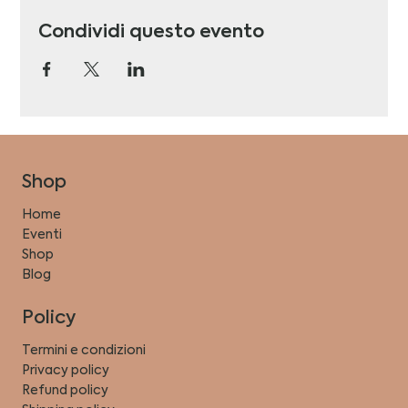
Condividi questo evento
Shop
Home
Eventi
Shop
Blog
Policy
Termini e condizioni
Privacy policy
Refund policy