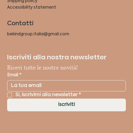
Shipping policy
Accessibility statement
Contatti
bekindgroup.italia@gmail.com
Iscriviti alla nostra newsletter
Ricevi tutte le nostre novità!
Email
*
Si, iscrivimi alla newsletter
*
Iscriviti