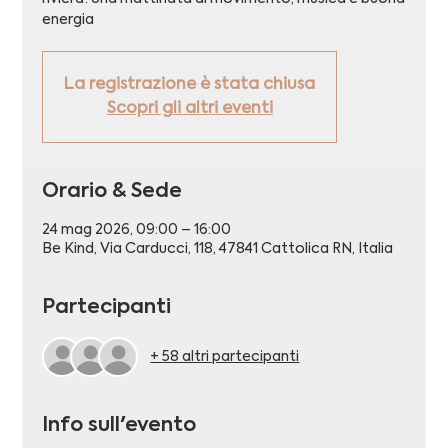
energia
La registrazione è stata chiusa
Scopri gli altri eventi
Orario & Sede
24 mag 2026, 09:00 – 16:00
Be Kind, Via Carducci, 118, 47841 Cattolica RN, Italia
Partecipanti
+ 58 altri partecipanti
Info sull'evento