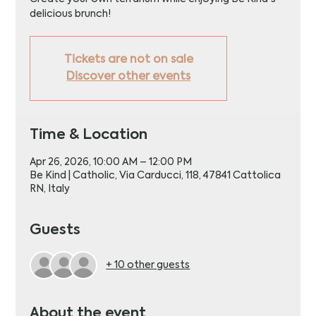
delicious brunch!
Tickets are not on sale
Discover other events
Time & Location
Apr 26, 2026, 10:00 AM – 12:00 PM
Be Kind | Catholic, Via Carducci, 118, 47841 Cattolica
RN, Italy
Guests
+ 10 other guests
About the event