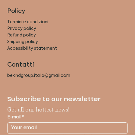
Policy
Termini e condizioni
Privacy policy
Refund policy
Shipping policy
Accessibility statement
Contatti
bekindgroup.italia@gmail.com
Subscribe to our newsletter
Get all our hottest news!
E-mail
*