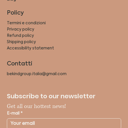
Policy
Termini e condizioni
Privacy policy
Refund policy
Shipping policy
Accessibility statement
Contatti
bekindgroup.italia@gmail.com
Subscribe to our newsletter
Get all our hottest news!
E-mail
*