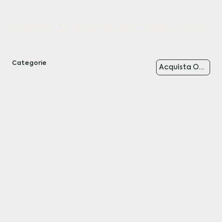
SCOPRI LE NOVITÀ DEL 2026
Categorie
Acquista Ora