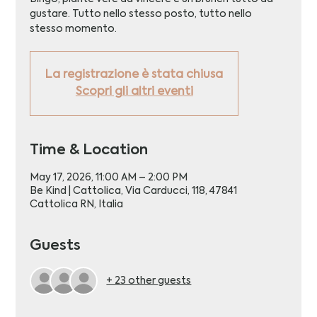
gustare. Tutto nello stesso posto, tutto nello
stesso momento.
La registrazione è stata chiusa
Scopri gli altri eventi
Time & Location
May 17, 2026, 11:00 AM – 2:00 PM
Be Kind | Cattolica, Via Carducci, 118, 47841
Cattolica RN, Italia
Guests
+ 23 other guests