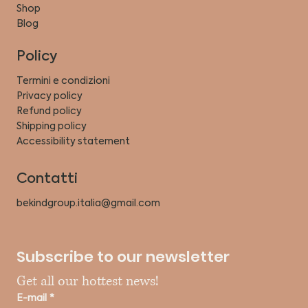
Shop
Blog
Policy
Termini e condizioni
Privacy policy
Refund policy
Shipping policy
Accessibility statement
Contatti
bekindgroup.italia@gmail.com
Subscribe to our newsletter
Get all our hottest news!
E-mail
*