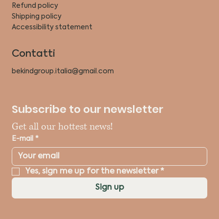
Refund policy
Shipping policy
Accessibility statement
Contatti
bekindgroup.italia@gmail.com
Subscribe to our newsletter
Get all our hottest news!
E-mail
*
Yes, sign me up for the newsletter
*
Sign up