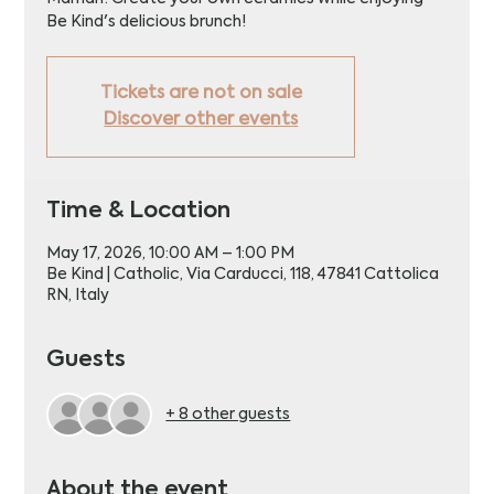
Be Kind's delicious brunch!
Tickets are not on sale
Discover other events
Time & Location
May 17, 2026, 10:00 AM – 1:00 PM
Be Kind | Catholic, Via Carducci, 118, 47841 Cattolica
RN, Italy
Guests
+ 8 other guests
About the event