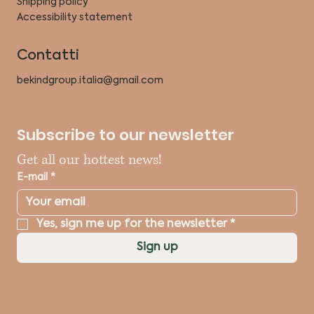
Shipping policy
Accessibility statement
Contatti
bekindgroup.italia@gmail.com
Subscribe to our newsletter
Get all our hottest news!
E-mail
*
Yes, sign me up for the newsletter
*
Sign up