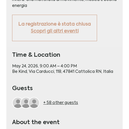
energia
La registrazione è stata chiusa
Scopri gli altri eventi
Time & Location
May 24, 2026, 9:00 AM – 4:00 PM
Be Kind, Via Carducci, 118, 47841 Cattolica RN, Italia
Guests
+ 58 other guests
About the event