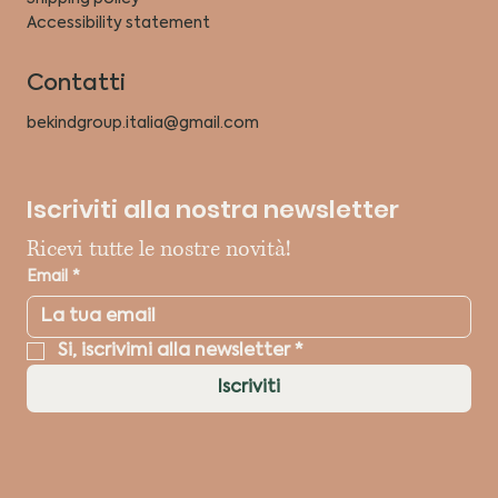
Accessibility statement
Contatti
bekindgroup.italia@gmail.com
Iscriviti alla nostra newsletter
Ricevi tutte le nostre novità!
Email
*
Si, iscrivimi alla newsletter
*
Iscriviti