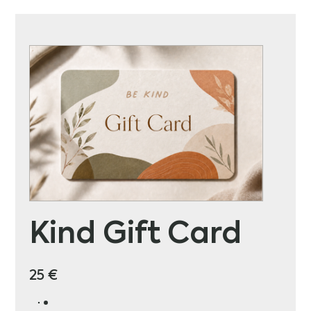
Kind Gift Card
25 €