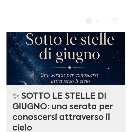
✨ SOTTO LE STELLE DI
GIUGNO: una serata per
conoscersi attraverso il
cielo