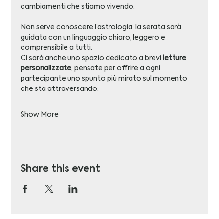
cambiamenti che stiamo vivendo.
Non serve conoscere l’astrologia: la serata sarà 
guidata con un linguaggio chiaro, leggero e 
comprensibile a tutti.
Ci sarà anche uno spazio dedicato a brevi 
letture 
personalizzate
, pensate per offrire a ogni 
partecipante uno spunto più mirato sul momento 
che sta attraversando.
Show More
Share this event