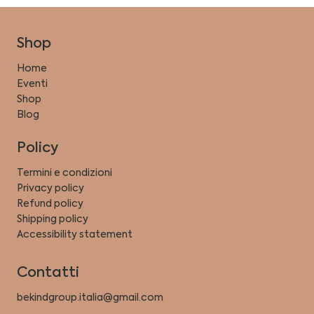
Shop
Home
Eventi
Shop
Blog
Policy
Termini e condizioni
Privacy policy
Refund policy
Shipping policy
Accessibility statement
Contatti
bekindgroup.italia@gmail.com